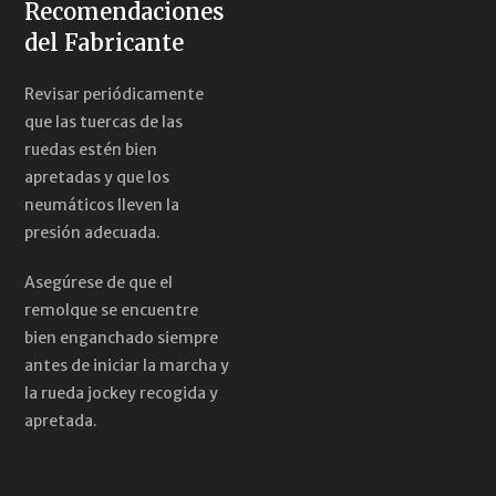
Recomendaciones
del Fabricante
Revisar periódicamente
que las tuercas de las
ruedas estén bien
apretadas y que los
neumáticos lleven la
presión adecuada.
Asegúrese de que el
remolque se encuentre
bien enganchado siempre
antes de iniciar la marcha y
la rueda jockey recogida y
apretada.