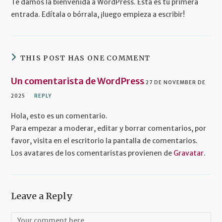
Te damos la bienvenida a WordPress. Esta es tu primera
entrada. Edítala o bórrala, ¡luego empieza a escribir!
THIS POST HAS ONE COMMENT
Un comentarista de WordPress
27 DE NOVEMBER DE
2025
REPLY
Hola, esto es un comentario.
Para empezar a moderar, editar y borrar comentarios, por
favor, visita en el escritorio la pantalla de comentarios.
Los avatares de los comentaristas provienen de
Gravatar
.
Leave a Reply
Comment