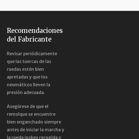
Recomendaciones
del Fabricante
Revisar periódicamente
que las tuercas de las
ruedas estén bien
apretadas y que los
neumáticos lleven la
presión adecuada.
Asegúrese de que el
remolque se encuentre
bien enganchado siempre
antes de iniciar la marcha y
la rueda jockey recogida y