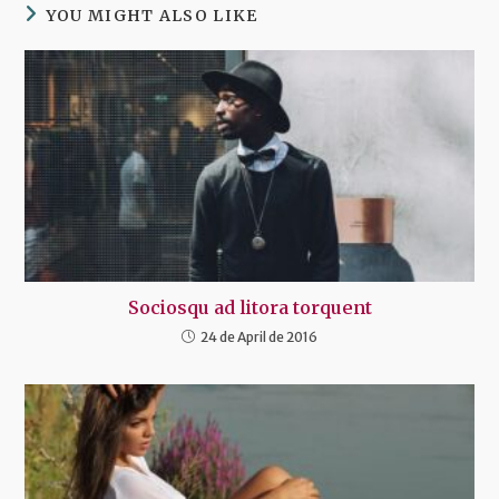
YOU MIGHT ALSO LIKE
Sociosqu ad litora torquent
24 de April de 2016