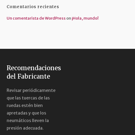
Comentarios recientes
Un comentarista de WordPress
on
¡Hola, mundo!
Recomendaciones
del Fabricante
Revisar periódicamente
que las tuercas de las
ruedas estén bien
apretadas y que los
neumáticos lleven la
presión adecuada.