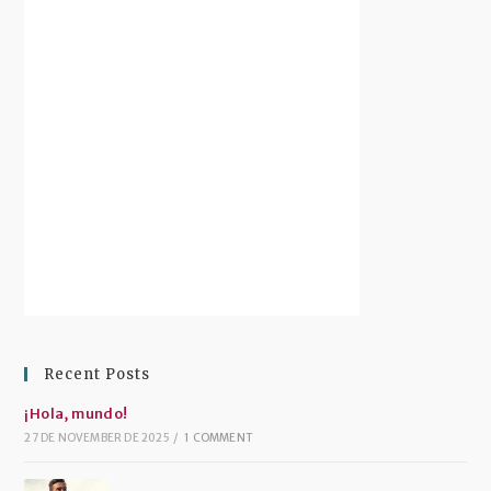
Recent Posts
¡Hola, mundo!
27 DE NOVEMBER DE 2025
/
1 COMMENT