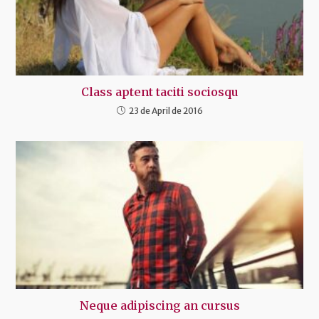
Class aptent taciti sociosqu
23 de April de 2016
Neque adipiscing an cursus